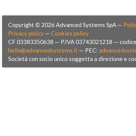
Copyright © 2026 Advanced Systems SpA —
Polic
Privacy policy
—
Cookies policy
CF 03383350638 — P.IVA 03743021218 — codice 
hello@advancedsystems.it
— PEC:
advancedsyst
Società con socio unico soggetta a direzione e co