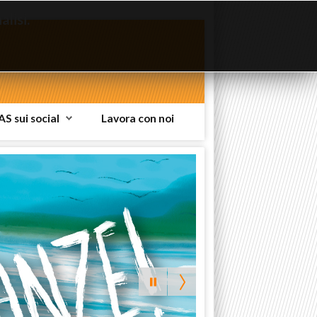
lisi.
AS sui social
Lavora con noi