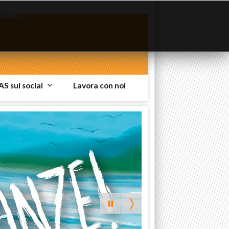
lisi.
AS sui social
Lavora con noi