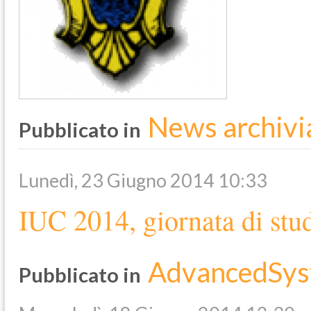
News archivi
Pubblicato in
Lunedì, 23 Giugno 2014 10:33
IUC 2014, giornata di stu
AdvancedSys
Pubblicato in