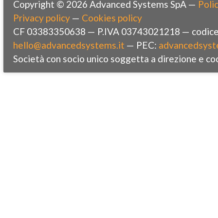
Copyright © 2026 Advanced Systems SpA —
Polic
Privacy policy
—
Cookies policy
CF 03383350638 — P.IVA 03743021218 — codice 
hello@advancedsystems.it
— PEC:
advancedsyst
Società con socio unico soggetta a direzione e co