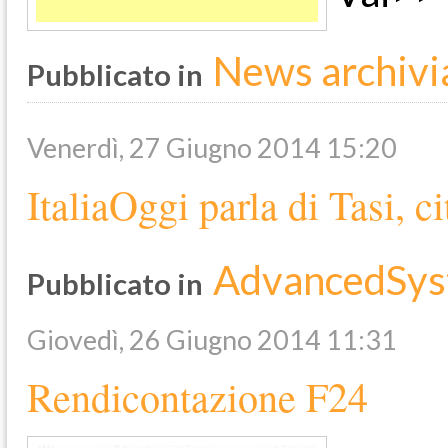
News archivi
Pubblicato in
Venerdì, 27 Giugno 2014 15:20
ItaliaOggi parla di Tasi, 
AdvancedSys
Pubblicato in
Giovedì, 26 Giugno 2014 11:31
Rendicontazione F24