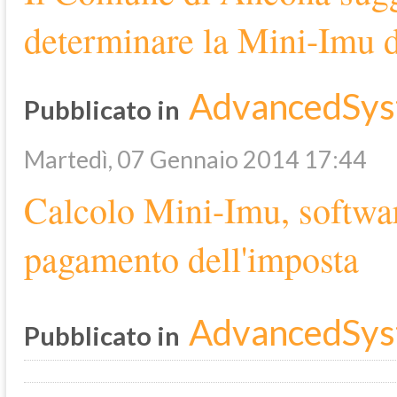
determinare la Mini-Imu d
AdvancedSys
Pubblicato in
Martedì, 07 Gennaio 2014 17:44
Calcolo Mini-Imu, software
pagamento dell'imposta
AdvancedSys
Pubblicato in