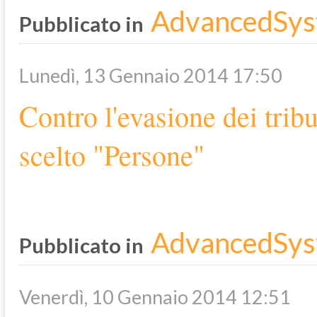
AdvancedSys
Pubblicato in
Lunedì, 13 Gennaio 2014 17:50
Contro l'evasione dei tribu
scelto "Persone"
AdvancedSys
Pubblicato in
Venerdì, 10 Gennaio 2014 12:51