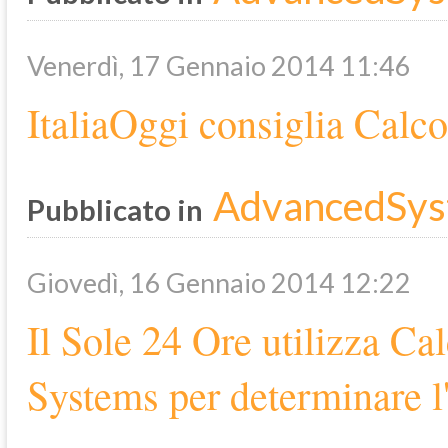
Venerdì, 17 Gennaio 2014 11:46
ItaliaOggi consiglia Calc
AdvancedSys
Pubblicato in
Giovedì, 16 Gennaio 2014 12:22
Il Sole 24 Ore utilizza C
Systems per determinare l