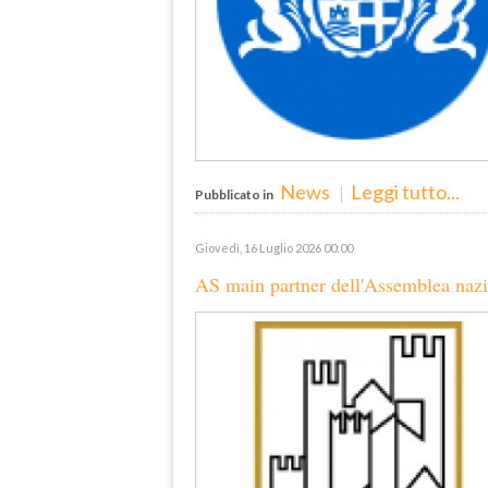
News
Leggi tutto...
Pubblicato in
Giovedì, 16 Luglio 2026 00:00
AS main partner dell'Assemblea na