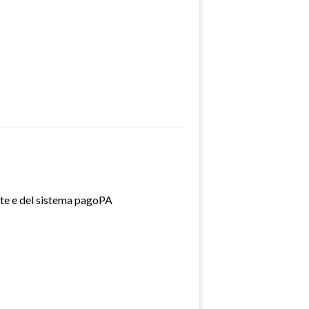
ate e del sistema pagoPA