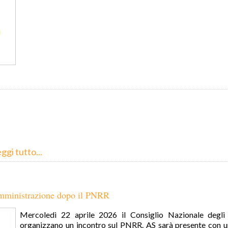
ggi tutto...
Amministrazione dopo il PNRR
Mercoledì 22 aprile 2026 il Consiglio Nazionale degli
organizzano un incontro sul PNRR. AS sarà presente con un