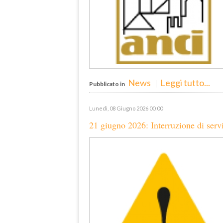
News
Leggi tutto...
Pubblicato in
Lunedì, 08 Giugno 2026 00:00
21 giugno 2026: Interruzione di ser