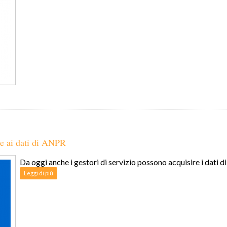
re ai dati di ANPR
Da oggi anche i gestori di servizio possono acquisire i dati 
Leggi di più