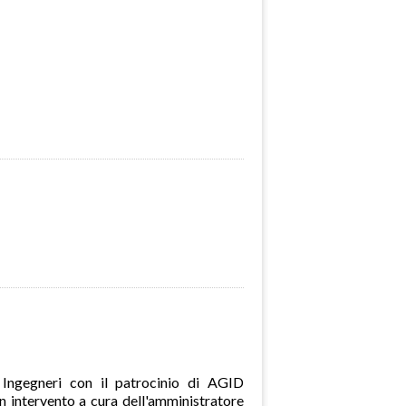
 Ingegneri con il patrocinio di AGID
 intervento a cura dell'amministratore