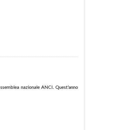
ssemblea nazionale ANCI. Quest'anno