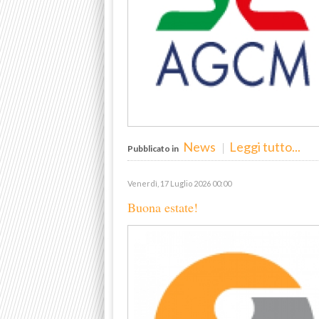
News
Leggi tutto...
Pubblicato in
Venerdì, 17 Luglio 2026 00:00
Buona estate!