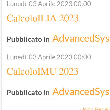
Lunedì, 03 Aprile 2023 00:00
CalcoloILIA 2023
AdvancedSys
Pubblicato in
Lunedì, 03 Aprile 2023 00:00
CalcoloIMU 2023
AdvancedSys
Pubblicato in
Inizio
Prec
4
«