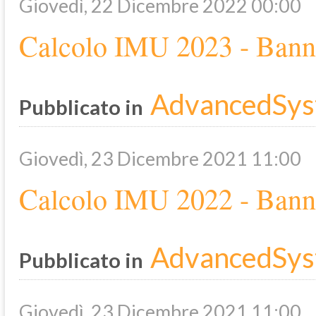
Giovedì, 22 Dicembre 2022 00:00
Calcolo IMU 2023 - Bann
AdvancedSys
Pubblicato in
Giovedì, 23 Dicembre 2021 11:00
Calcolo IMU 2022 - Bann
AdvancedSys
Pubblicato in
Giovedì, 23 Dicembre 2021 11:00