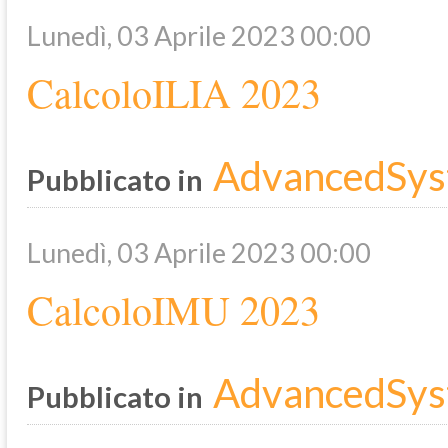
Lunedì, 03 Aprile 2023 00:00
CalcoloILIA 2023
AdvancedSys
Pubblicato in
Lunedì, 03 Aprile 2023 00:00
CalcoloIMU 2023
AdvancedSys
Pubblicato in