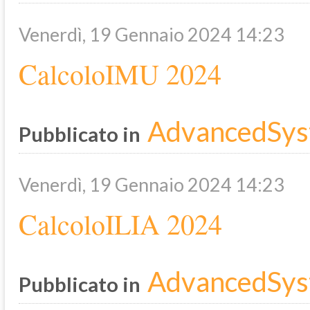
Venerdì, 19 Gennaio 2024 14:23
CalcoloIMU 2024
AdvancedSys
Pubblicato in
Venerdì, 19 Gennaio 2024 14:23
CalcoloILIA 2024
AdvancedSys
Pubblicato in