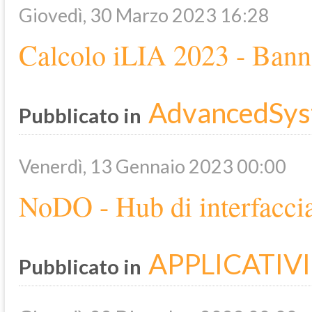
Giovedì, 30 Marzo 2023 16:28
Calcolo iLIA 2023 - Ban
AdvancedSys
Pubblicato in
Venerdì, 13 Gennaio 2023 00:00
NoDO - Hub di interfacc
APPLICATIVI
Pubblicato in