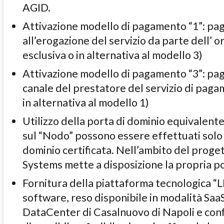
AGID.
Attivazione modello di pagamento “1”: p
all’erogazione del servizio da parte dell’ or
esclusiva o in alternativa al modello 3)
Attivazione modello di pagamento “3”: pag
canale del prestatore del servizio di paga
in alternativa al modello 1)
Utilizzo della porta di dominio equivalente
sul “Nodo” possono essere effettuati solo
dominio certificata. Nell’ambito del pro
Systems mette a disposizione la propria p
Fornitura della piattaforma tecnologica “L
software, reso disponibile in modalità SaaS,
DataCenter di Casalnuovo di Napoli e conf