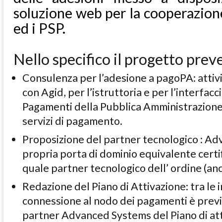
soluzione web per la cooperazione
ed i PSP.
Nello specifico il progetto prev
Consulenza per l’adesione a pagoPA: attivi
con Agid, per l’istruttoria e per l’interfac
Pagamenti della Pubblica Amministrazione, f
servizi di pagamento.
Proposizione del partner tecnologico : Ad
propria porta di dominio equivalente certi
quale partner tecnologico dell’ ordine (a
Redazione del Piano di Attivazione: tra l
connessione al nodo dei pagamenti è previs
partner Advanced Systems del Piano di att