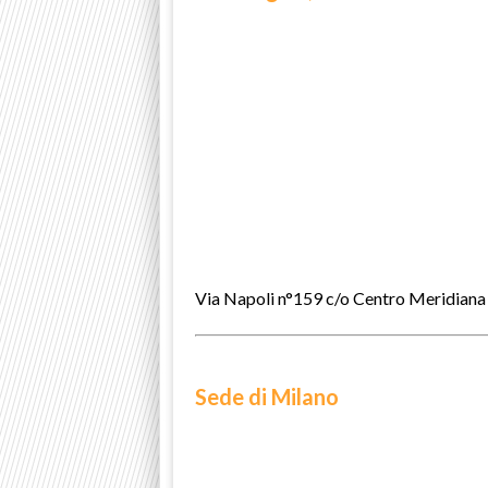
Via Napoli n°159 c/o Centro Meridian
Sede di Milano