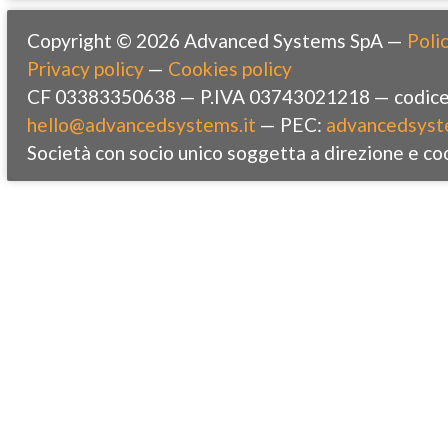
Copyright © 2026 Advanced Systems SpA —
Polic
Privacy policy
—
Cookies policy
CF 03383350638 — P.IVA 03743021218 — codice 
hello@advancedsystems.it
— PEC:
advancedsyst
Società con socio unico soggetta a direzione e co