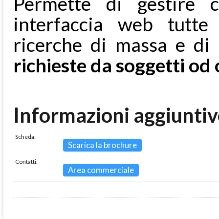
Permette di gestire 
interfaccia web tutte 
ricerche di massa e di 
richieste da soggetti od
Informazioni aggiuntiv
Scheda:
Scarica la brochure
Contatti:
Area commerciale