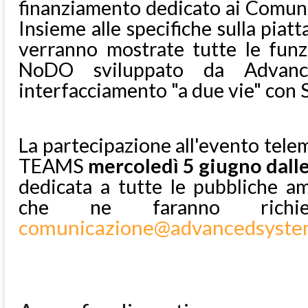
finanziamento dedicato ai Comuni
Insieme alle specifiche sulla pi
verranno mostrate tutte le funz
NoDO sviluppato da Advan
interfacciamento "a due vie" con
La partecipazione all'evento telem
TEAMS
mercoledì 5 giugno dalle
dedicata a tutte le pubbliche am
che ne faranno richie
comunicazione@advancedsystem