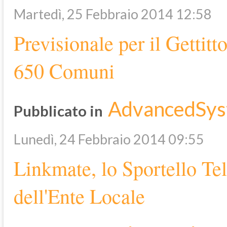
Martedì, 25 Febbraio 2014 12:58
Previsionale per il Gettitt
650 Comuni
AdvancedSys
Pubblicato in
Lunedì, 24 Febbraio 2014 09:55
Linkmate, lo Sportello Tel
dell'Ente Locale