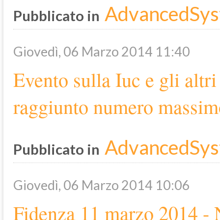
AdvancedSys
Pubblicato in
Giovedì, 06 Marzo 2014 11:40
Evento sulla Iuc e gli alt
raggiunto numero massimo 
AdvancedSys
Pubblicato in
Giovedì, 06 Marzo 2014 10:06
Fidenza 11 marzo 2014 - 