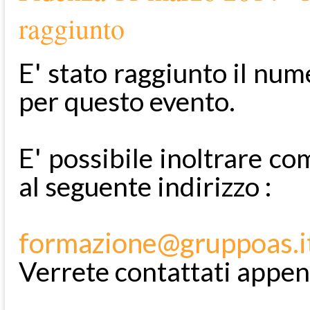
raggiunto
E' stato raggiunto il num
per questo evento.
E' possibile inoltrare co
al seguente indirizzo :
formazione@gruppoas.i
Verrete contattati appen