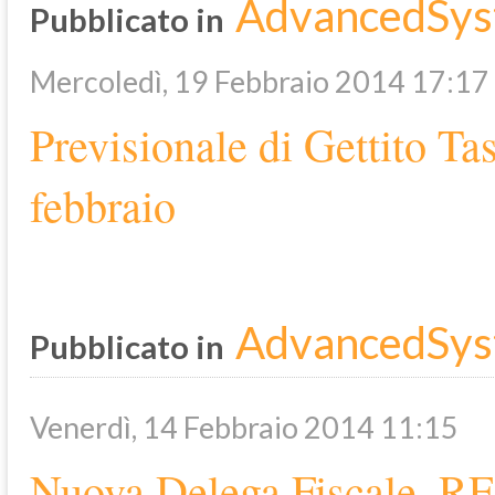
AdvancedSys
Pubblicato in
Mercoledì, 19 Febbraio 2014 17:17
Previsionale di Gettito Tas
febbraio
AdvancedSys
Pubblicato in
Venerdì, 14 Febbraio 2014 11:15
Nuova Delega Fiscale, RET