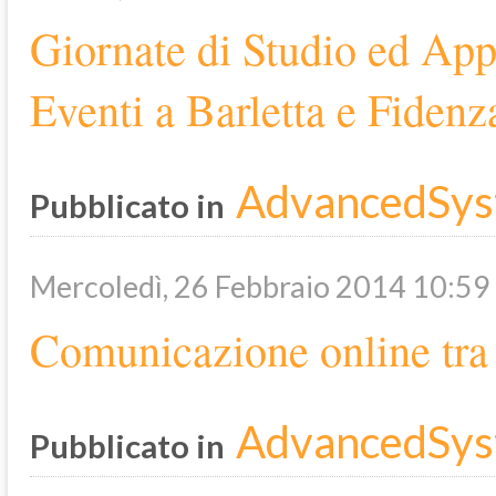
Giornate di Studio ed App
Eventi a Barletta e Fidenz
AdvancedSys
Pubblicato in
Mercoledì, 26 Febbraio 2014 10:59
Comunicazione online tra 
AdvancedSys
Pubblicato in