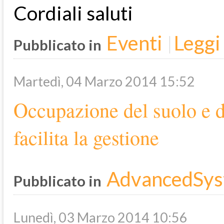
Cordiali saluti
Eventi
Leggi 
Pubblicato in
Martedì, 04 Marzo 2014 15:52
Occupazione del suolo e 
facilita la gestione
AdvancedSys
Pubblicato in
Lunedì, 03 Marzo 2014 10:56