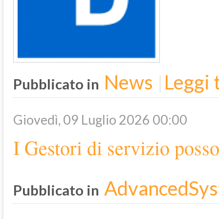
News
Leggi t
Pubblicato in
Giovedì, 09 Luglio 2026 00:00
I Gestori di servizio pos
AdvancedSys
Pubblicato in