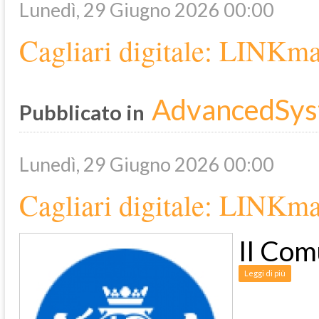
Lunedì, 29 Giugno 2026 00:00
Cagliari digitale: LINKmat
AdvancedSys
Pubblicato in
Lunedì, 29 Giugno 2026 00:00
Cagliari digitale: LINKmat
Il Com
Leggi di più