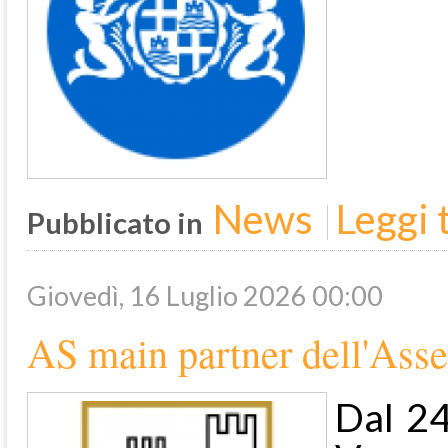
News
Leggi t
Pubblicato in
Giovedì, 16 Luglio 2026 00:00
AS main partner dell'As
Dal 2