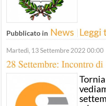
News
Leggi t
Pubblicato in
Martedì, 13 Settembre 2022 00:00
28 Settembre: Incontro di
Torni
vedia
sette