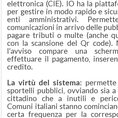
elettronica (CIE). IO ha la piatt
per gestire in modo rapido e sicu
enti amministrativi. Permett
comunicazioni in arrivo delle pub
pagare tributi o multe (anche qu
con la scansione del Qr code). 
l'avviso compare una scher
effettuare il pagamento, inseren
credito.
La virtù del sistema:
permette d
sportelli pubblici, ovviando sia a
cittadino che a inutili e peric
Comuni italiani stanno comincian
certa frequenza per la correspo