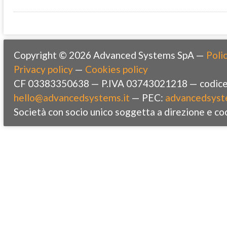
Copyright © 2026 Advanced Systems SpA —
Polic
Privacy policy
—
Cookies policy
CF 03383350638 — P.IVA 03743021218 — codice 
hello@advancedsystems.it
— PEC:
advancedsyst
Società con socio unico soggetta a direzione e co