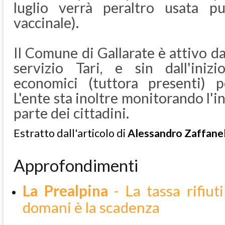
luglio verrà peraltro usata p
vaccinale).
Il Comune di Gallarate è attivo d
servizio Tari, e sin dall'ini
economici (tuttora presenti) pe
L'ente sta inoltre monitorando l'in
parte dei cittadini.
Estratto dall'articolo di
Alessandro Zaffane
Approfondimenti
La Prealpina
- La tassa rifiut
domani è la scadenza