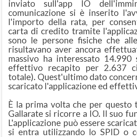
inviato sull'app IO dell'immi
comunicazione si è inserito l'a
l'importo della rata, per conse
carta di credito tramite l'applica
sono le persone fisiche che all
risultavano aver ancora effettua
massivo ha interessato 14.990 s
effettivo recapito per 2.637 ci
totale). Quest'ultimo dato conce
scaricato l'applicazione ed effetti
È la prima volta che per questo 
Gallarate si ricorre a IO. Il suo 
L'applicazione può essere scaricat
si entra utilizzando lo SPID o c