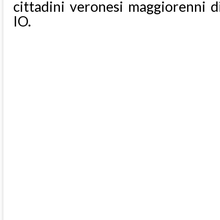
cittadini veronesi maggiorenni 
IO.