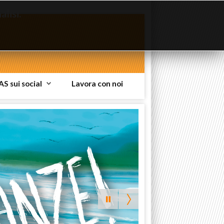
lisi.
AS sui social
Lavora con noi