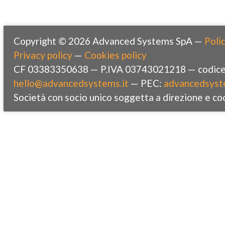
Copyright © 2026 Advanced Systems SpA —
Polic
Privacy policy
—
Cookies policy
CF 03383350638 — P.IVA 03743021218 — codice 
hello@advancedsystems.it
— PEC:
advancedsyst
Società con socio unico soggetta a direzione e co