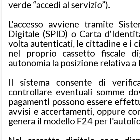
verde “accedi al servizio”).
L'accesso avviene tramite Siste
Digitale (SPID) o Carta d'Identit
volta autenticati, le cittadine e i
nel proprio cassetto fiscale di
autonomia la posizione relativa a
Il sistema consente di verifi
controllare eventuali somme dov
pagamenti possono essere effett
avvisi e accertamenti, oppure con
genera il modello F24 per l'autoli