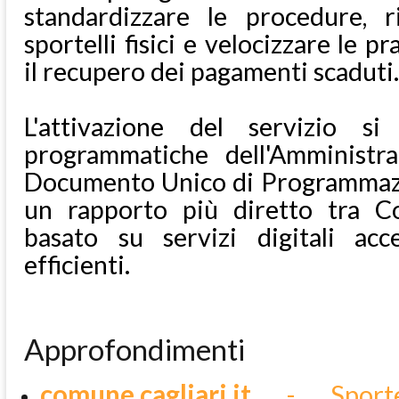
standardizzare le procedure, ri
sportelli fisici e velocizzare le p
il recupero dei pagamenti scaduti.
L'attivazione del servizio si
programmatiche dell'Amministr
Documento Unico di Programmaz
un rapporto più diretto tra C
basato su servizi digitali acce
efficienti.
Approfondimenti
comune.cagliari.it
- Sportel