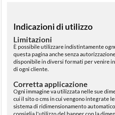
Indicazioni di utilizzo
Limitazioni
È possibile utilizzare indistintamente ognu
questa pagina anche senza autorizzazione
disponibile in diversi formati per venire i
di ogni cliente.
Corretta applicazione
Ogni immagine va utilizzata nelle sue dimen
cui il sito o cms in cui vengono integrate l
sistema di ridimensionamento automatico 
consiglia l'utilizzo del banner con la dimen