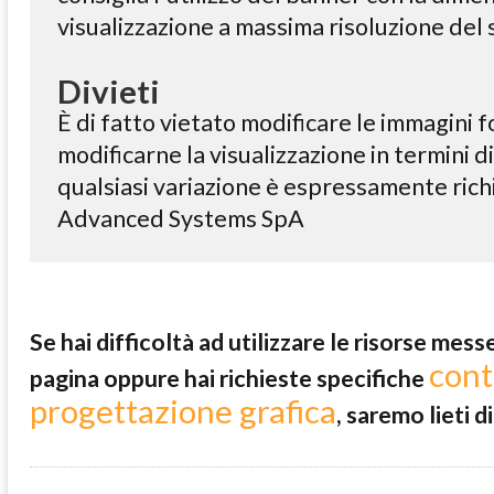
visualizzazione a massima risoluzione del 
Divieti
È di fatto vietato modificare le immagini f
modificarne la visualizzazione in termini 
qualsiasi variazione è espressamente richi
Advanced Systems SpA
Se hai difficoltà ad utilizzare le risorse mes
cont
pagina oppure hai richieste specifiche
progettazione grafica
, saremo lieti di