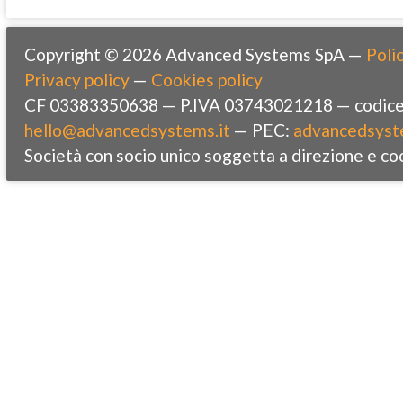
Copyright © 2026 Advanced Systems SpA —
Polic
Privacy policy
—
Cookies policy
CF 03383350638 — P.IVA 03743021218 — codice 
hello@advancedsystems.it
— PEC:
advancedsyst
Società con socio unico soggetta a direzione e co